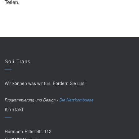
Teilen.
Soli-Trans
Wir können was wir tun. Fordern Sie uns!
Programmierung und Design -
Die Netzkombuese
Kontakt
Hermann-Ritter-Str. 112