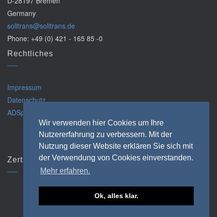
D-28197 Bremen
Germany
solitrans@solitrans.de
Phone: +49 (0) 421 - 165 85 -0
Rechtliches
Impressum
Datenschutz
ADSp
Wir verwenden hier Cookies um Ihre
Nutzererfahrung zu verbessern. Mit der
Nutzung dieser Website erklären Sie sich mit
der Verwendung von Cookies einverstanden.
Zertifizierungen
Mehr erfahren.
Ok, alles klar.